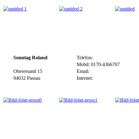
Sonntag Roland
Telefon:
Mobil: 0170-4366707
Oberersand 15
Email:
94032 Passau
Internet: