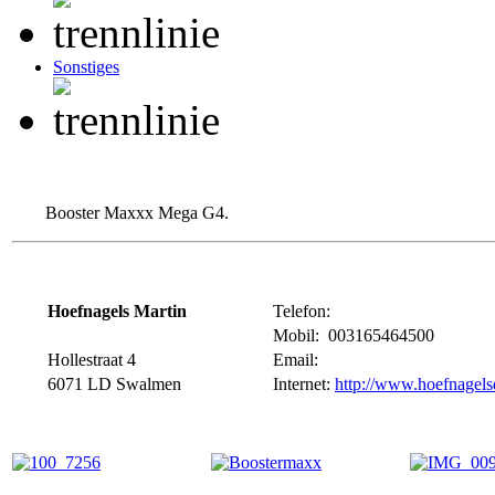
Sonstiges
Booster Maxxx Mega G4.
Hoefnagels Martin
Telefon:
Mobil: 003165464500
Hollestraat 4
Email:
6071 LD Swalmen
Internet:
http://www.hoefnagels