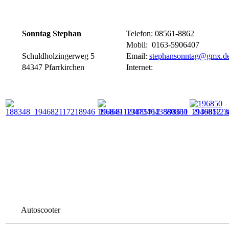
Sonntag Stephan
Telefon: 08561-8862
Mobil: 0163-5906407
Schuldholzingerweg 5
Email:
stephansonntag@gmx.d
84347 Pfarrkirchen
Internet:
Autoscooter