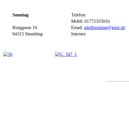
Sonntag
Telefon:
Mobil: 01772355016
Burggasse 16
Email:
adolfsonntag@gmx.de
94315 Straubing
Internet: