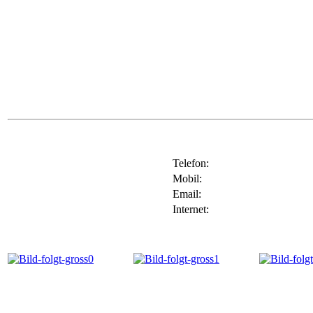
Telefon:
Mobil:
Email:
Internet: