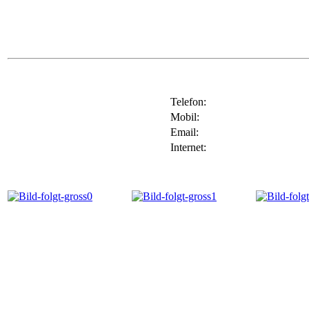
Telefon:
Mobil:
Email:
Internet: