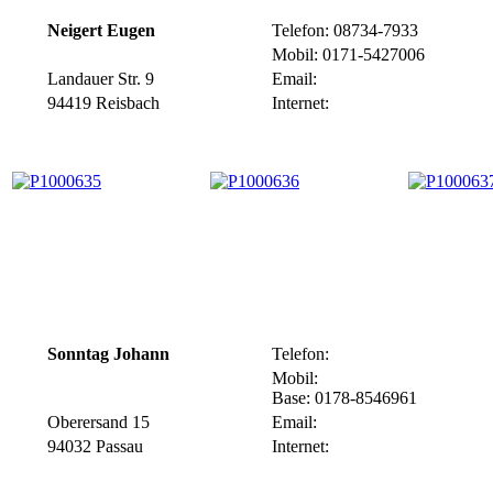
Neigert Eugen
Telefon: 08734-7933
Mobil: 0171-5427006
Landauer Str. 9
Email:
94419 Reisbach
Internet:
Sonntag Johann
Telefon:
Mobil:
Base: 0178-8546961
Oberersand 15
Email:
94032 Passau
Internet: