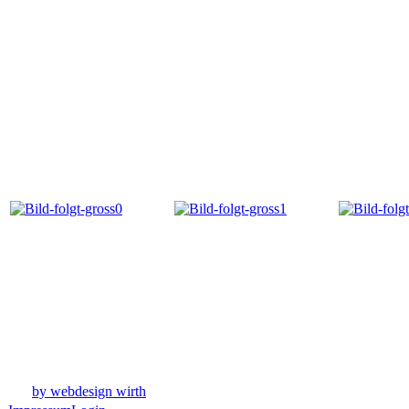
by webdesign wirth